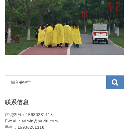
联系信息
咨询热线：15930281118
E-mail：admin@baidu.com
手机：15930281118