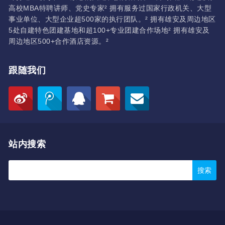
高校MBA特聘讲师、党史专家² 拥有服务过国家行政机关、大型
事业单位、大型企业超500家的执行团队。² 拥有雄安及周边地区
5处自建特色团建基地和超100+专业团建合作场地² 拥有雄安及
周边地区500+合作酒店资源。²
跟随我们
站内搜索