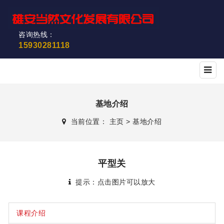
咨询热线：
15930281118
基地介绍
当前位置：
主页
>
基地介绍
平型关
提示：点击图片可以放大
课程介绍