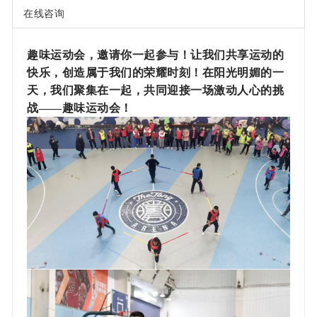
在线咨询
趣味运动会，邀请你一起参与！让我们共享运动的
快乐，创造属于我们的荣耀时刻！在阳光明媚的一
天，我们聚集在一起，共同迎接一场激动人心的挑
战
——趣味运动会！