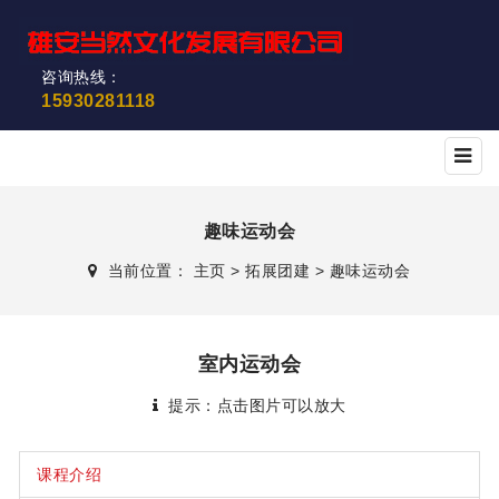
咨询热线：
15930281118
趣味运动会
当前位置：
主页
>
拓展团建
>
趣味运动会
室内运动会
提示：点击图片可以放大
课程介绍